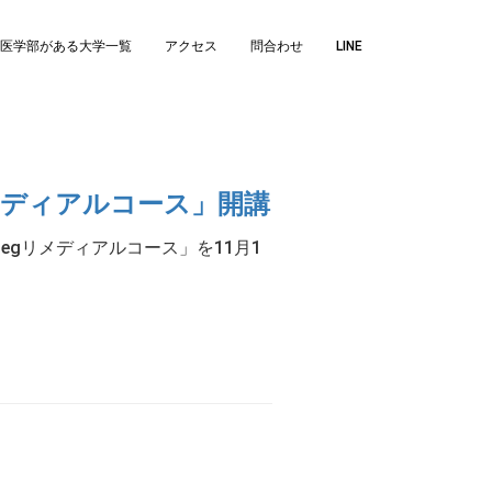
医学部がある大学一覧
アクセス
問合わせ
LINE
メディアルコース」開講
gリメディアルコース」を11月1