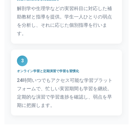
解剖学や生理学などの実習科目に対応した補
助教材と指導を提供。学生一人ひとりの弱点
を分析し、それに応じた個別指導を行いま
す。
3
オンライン学習と定期演習で学習を習慣化
24時間いつでもアクセス可能な学習プラット
フォームで、忙しい実習期間も学習を継続。
定期的な演習で学習進捗を確認し、弱点を早
期に把握します。