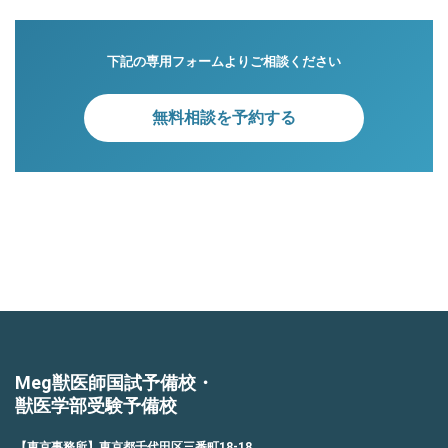
下記の専用フォームよりご相談ください
無料相談を予約する
Meg獣医師国試予備校・
獣医学部受験予備校
【東京事務所】東京都千代田区三番町18-18