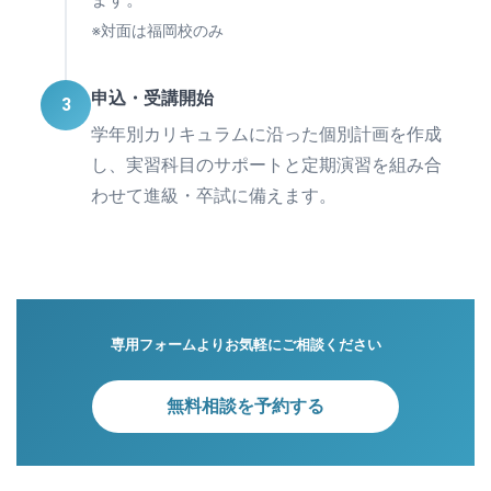
※対面は福岡校のみ
申込・受講開始
3
学年別カリキュラムに沿った個別計画を作成
し、実習科目のサポートと定期演習を組み合
わせて進級・卒試に備えます。
専用フォームよりお気軽にご相談ください
無料相談を予約する