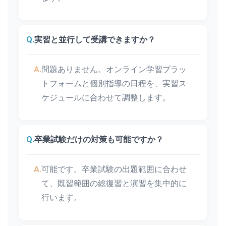
Q.
実習と並行して受講できますか？
A.
問題ありません。オンライン学習プラッ
トフォームと個別指導の日程を、実習ス
ケジュールに合わせて調整します。
Q.
卒業試験だけの対策も可能ですか？
A.
可能です。卒業試験の出題範囲に合わせ
て、既習範囲の総復習と演習を集中的に
行います。