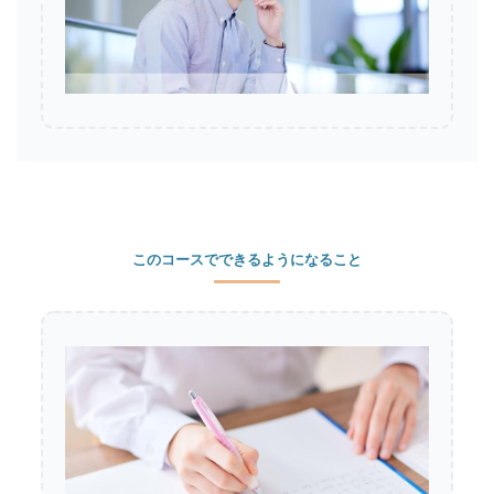
このコースでできるようになること