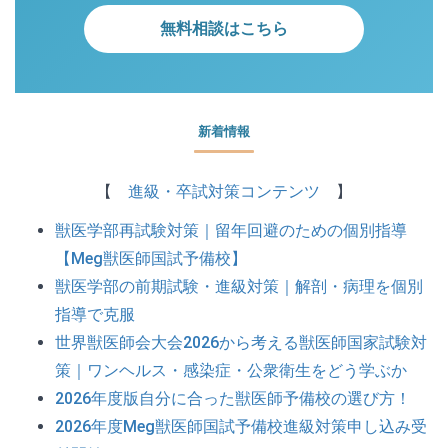
無料相談はこちら
新着情報
【
進級・卒試対策コンテンツ
】
獣医学部再試験対策｜留年回避のための個別指導
【Meg獣医師国試予備校】
獣医学部の前期試験・進級対策｜解剖・病理を個別
指導で克服
世界獣医師会大会2026から考える獣医師国家試験対
策｜ワンヘルス・感染症・公衆衛生をどう学ぶか
2026年度版自分に合った獣医師予備校の選び方！
2026年度Meg獣医師国試予備校進級対策申し込み受