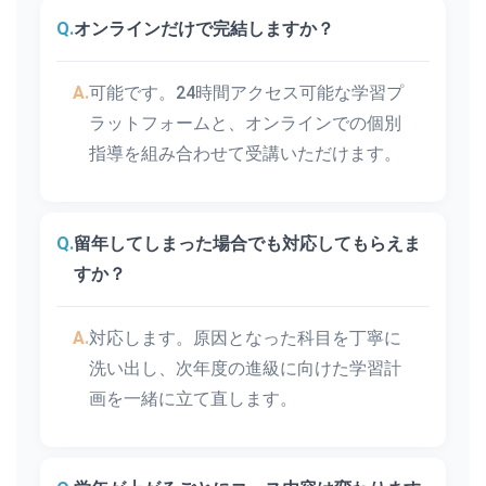
Q.
オンラインだけで完結しますか？
A.
可能です。24時間アクセス可能な学習プ
ラットフォームと、オンラインでの個別
指導を組み合わせて受講いただけます。
Q.
留年してしまった場合でも対応してもらえま
すか？
A.
対応します。原因となった科目を丁寧に
洗い出し、次年度の進級に向けた学習計
画を一緒に立て直します。