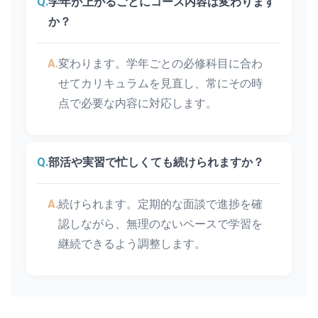
Q.
学年が上がるごとにコース内容は変わります
か？
A.
変わります。学年ごとの必修科目に合わ
せてカリキュラムを見直し、常にその時
点で必要な内容に対応します。
Q.
部活や実習で忙しくても続けられますか？
A.
続けられます。定期的な面談で進捗を確
認しながら、無理のないペースで学習を
継続できるよう調整します。