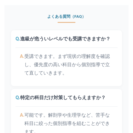
よくある質問（FAQ）
Q.
進級が危ういレベルでも受講できますか？
A.
受講できます。まず現状の理解度を確認
し、優先度の高い科目から個別指導で立
て直していきます。
Q.
特定の科目だけ対策してもらえますか？
A.
可能です。解剖学や生理学など、苦手な
科目に絞った個別指導を組むことができ
ます。