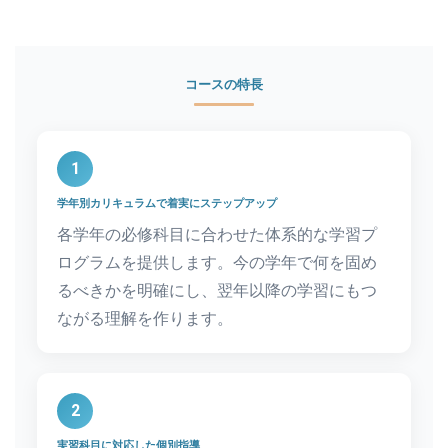
コースの特長
1
学年別カリキュラムで着実にステップアップ
各学年の必修科目に合わせた体系的な学習プ
ログラムを提供します。今の学年で何を固め
るべきかを明確にし、翌年以降の学習にもつ
ながる理解を作ります。
2
実習科目に対応した個別指導