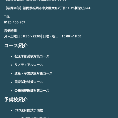
【福岡本部】福岡県福岡市中央区大名2丁目11-25新栄ビル6F
TEL
0120-406-707
営業時間
月～土曜日：8:30〜22:00│日曜・祝日：10:00〜18:00
コース紹介
獣医学部受験対策コース
リメディアルコース
進級・卒業試験対策コース
国家試験対策コース
公務員獣医師対策コース
予備校紹介
CES医師国試予備校