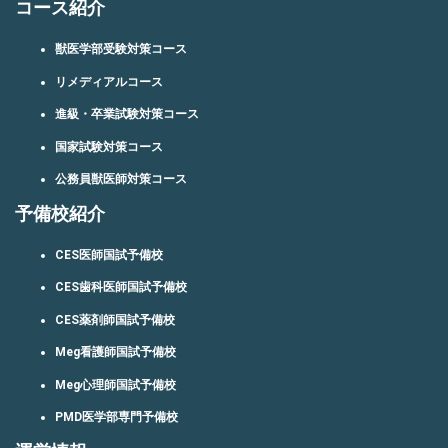
コース紹介
獣医学部受験対策コース
リメディアルコース
進級・卒業試験対策コース
国家試験対策コース
公務員獣医師対策コース
予備校紹介
CES医師国試予備校
CES歯科医師国試予備校
CES薬剤師国試予備校
Meg看護師国試予備校
Meg心理師国試予備校
PMD医学部専門予備校